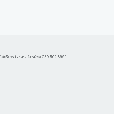
ผู้ให้บริการโดยตรง โทรศัพท์
080 502 8999