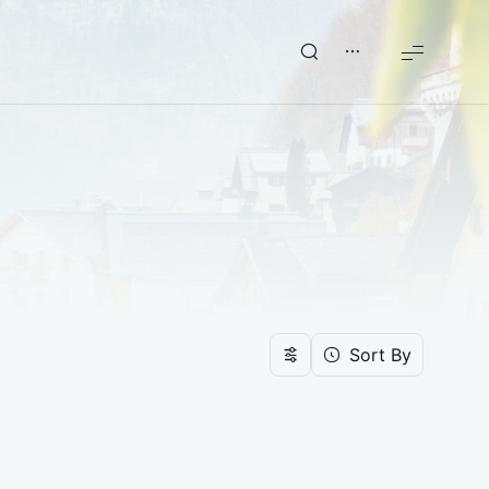
Sort By