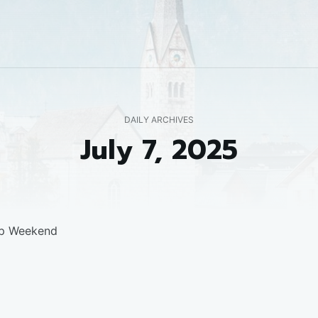
DAILY ARCHIVES
July 7, 2025
pp Weekend