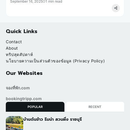
September 16, 2025
1 min read
Quick Links
Contact
About
ทริปสุดสัปดาห์
นโยบายความเป็นส่วนตัวของข้อมูล (Privacy Policy)
Our Websites
จองที่พัก.com
bookingtripp.com
POPULAR
RECENT
บ้านต้นข้าว ริมน้ำ สวนผึ้ง ราชบุรี