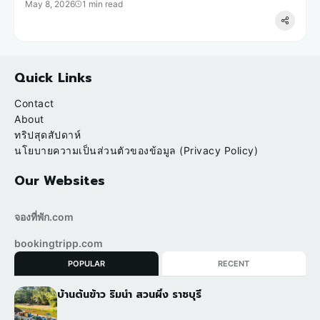
May 8, 2026
1 min read
Quick Links
Contact
About
ทริปสุดสัปดาห์
นโยบายความเป็นส่วนตัวของข้อมูล (Privacy Policy)
Our Websites
จองที่พัก.com
bookingtripp.com
POPULAR
RECENT
บ้านต้นข้าว ริมน้ำ สวนผึ้ง ราชบุรี