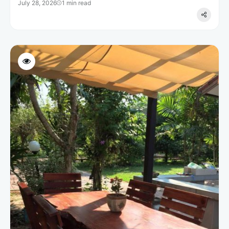
July 28, 2026
1 min read