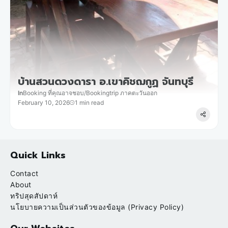
บ้านสวนดวงดารา อ.เขาคิชฌกูฏ จันทบุรี
In
Booking ที่คุณอาจชอบ
/
Bookingtrip ภาคตะวันออก
February 10, 2026
1 min read
Quick Links
Contact
About
ทริปสุดสัปดาห์
นโยบายความเป็นส่วนตัวของข้อมูล (Privacy Policy)