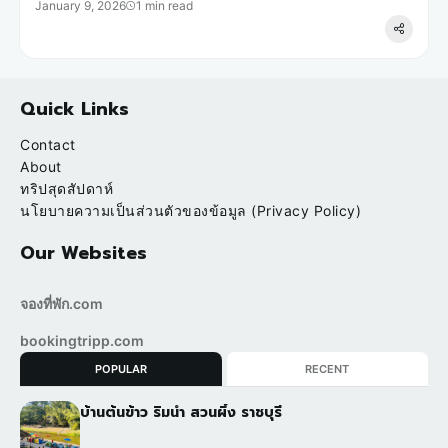
January 9, 2026
1 min read
Quick Links
Contact
About
ทริปสุดสัปดาห์
นโยบายความเป็นส่วนตัวของข้อมูล (Privacy Policy)
Our Websites
จองที่พัก.com
bookingtripp.com
POPULAR
RECENT
บ้านต้นข้าว ริมน้ำ สวนผึ้ง ราชบุรี