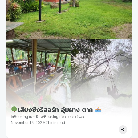
เสียงซึงรีสอร์ท อุ้มผาง ตาก
In
Booking ยอดนิยม
/
Bookingtrip ภาคตะวันตก
November 15, 2025
1 min read