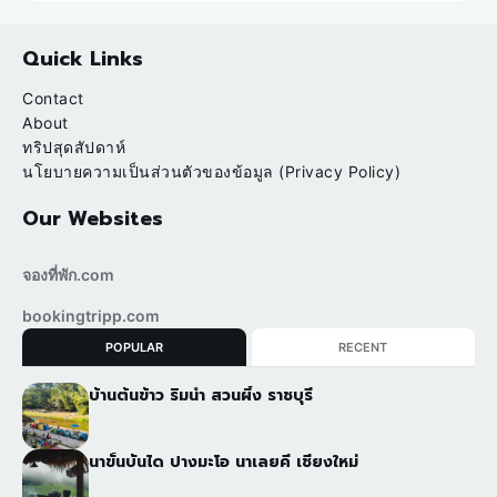
Quick Links
Contact
About
ทริปสุดสัปดาห์
นโยบายความเป็นส่วนตัวของข้อมูล (Privacy Policy)
Our Websites
จองที่พัก.com
bookingtripp.com
POPULAR
RECENT
บ้านต้นข้าว ริมน้ำ สวนผึ้ง ราชบุรี
นาขั้นบันได ปางมะโอ นาเลยคี เชียงใหม่