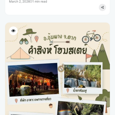
March 2, 2026
1 min read