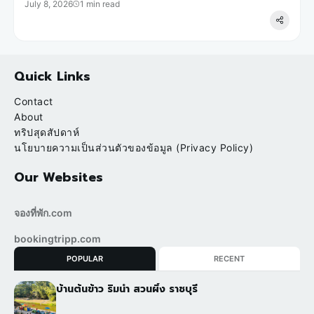
July 8, 2026
1 min read
Quick Links
Contact
About
ทริปสุดสัปดาห์
นโยบายความเป็นส่วนตัวของข้อมูล (Privacy Policy)
Our Websites
จองที่พัก.com
bookingtripp.com
POPULAR
RECENT
บ้านต้นข้าว ริมน้ำ สวนผึ้ง ราชบุรี