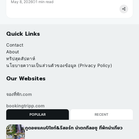
May 8, 2026
1 min read
Quick Links
Contact
About
ทริปสุดสัปดาห์
นโยบายความเป็นส่วนตัวของข้อมูล (Privacy Policy)
Our Websites
จองที่พัก.com
bookingtripp.com
POPULAR
RECENT
ภูดอยแคมป์ไซท์&รีสอร์ท น้ำตกทีลอซู ที่พักนำเที่ยว