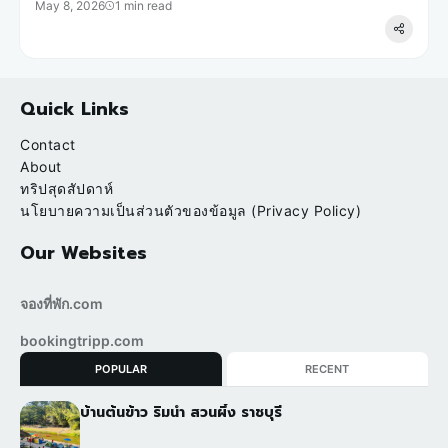
May 8, 2026
1 min read
Quick Links
Contact
About
ทริปสุดสัปดาห์
นโยบายความเป็นส่วนตัวของข้อมูล (Privacy Policy)
Our Websites
จองที่พัก.com
bookingtripp.com
POPULAR
RECENT
บ้านต้นข้าว ริมน้ำ สวนผึ้ง ราชบุรี