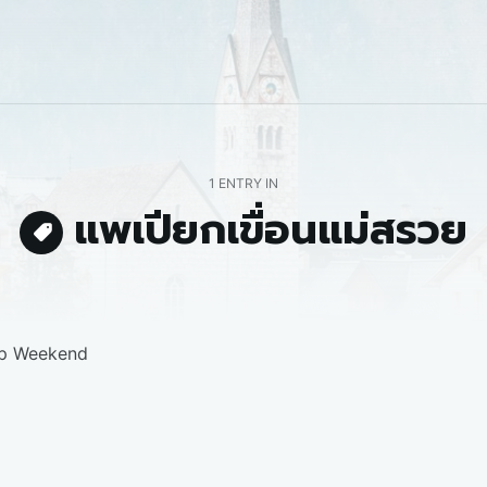
1 ENTRY IN
แพเปียกเขื่อนแม่สรวย
pp Weekend