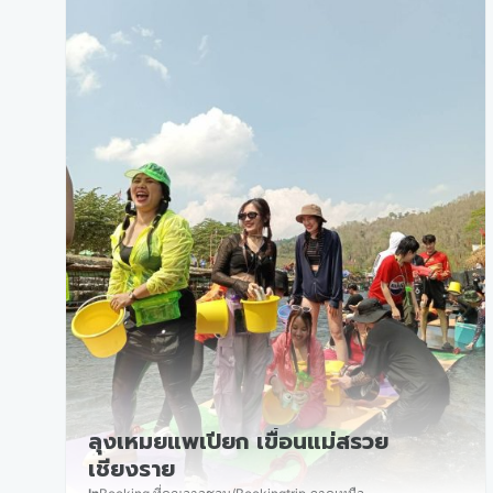
ลุงเหมยแพเปียก เขื่อนแม่สรวย
เชียงราย