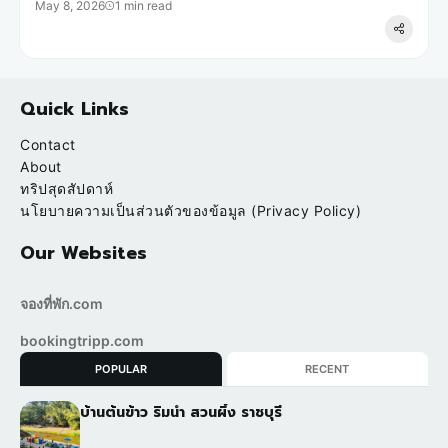
May 8, 2026
1 min read
Quick Links
Contact
About
ทริปสุดสัปดาห์
นโยบายความเป็นส่วนตัวของข้อมูล (Privacy Policy)
Our Websites
จองที่พัก.com
bookingtripp.com
POPULAR
RECENT
บ้านต้นข้าว ริมน้ำ สวนผึ้ง ราชบุรี