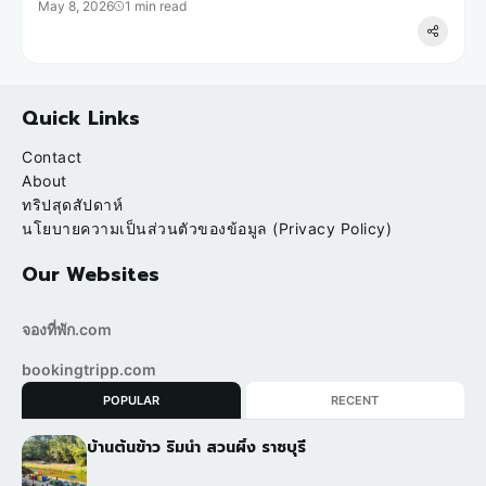
May 8, 2026
1 min read
Quick Links
Contact
About
ทริปสุดสัปดาห์
นโยบายความเป็นส่วนตัวของข้อมูล (Privacy Policy)
Our Websites
จองที่พัก.com
bookingtripp.com
POPULAR
RECENT
บ้านต้นข้าว ริมน้ำ สวนผึ้ง ราชบุรี